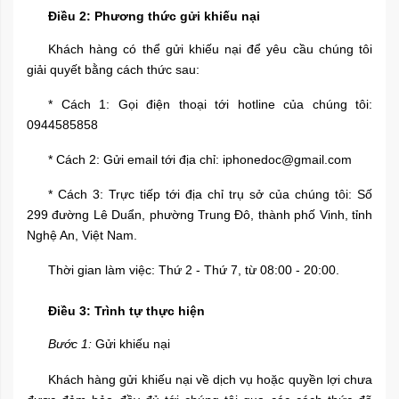
Điều 2: Phương thức gửi khiếu nại
Khách hàng có thể gửi khiếu nại để yêu cầu chúng tôi
giải quyết bằng cách thức sau:
* Cách 1: Gọi điện thoại tới hotline của chúng tôi:
0944585858
* Cách 2: Gửi email tới địa chỉ: iphonedoc@gmail.com
* Cách 3: Trực tiếp tới địa chỉ trụ sở của chúng tôi: Số
299 đường Lê Duẩn, phường Trung Đô, thành phố Vinh, tỉnh
Nghệ An, Việt Nam.
Thời gian làm việc: Thứ 2 - Thứ 7, từ 08:00 - 20:00.
Điều 3: Trình tự thực hiện
Bước 1:
Gửi khiếu nại
Khách hàng gửi khiếu nại về dịch vụ hoặc quyền lợi chưa