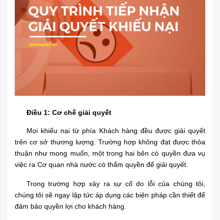
Điều 1: Cơ chế giải quyết
Mọi khiếu nại từ phía Khách hàng đều được giải quyết
trên cơ sở thương lượng. Trường hợp không đạt được thỏa
thuận như mong muốn, một trong hai bên có quyền đưa vụ
việc ra Cơ quan nhà nước có thẩm quyền để giải quyết.
Trong trường hợp xảy ra sự cố do lỗi của chúng tôi,
chúng tôi sẽ ngay lập tức áp dụng các biện pháp cần thiết để
đảm bảo quyền lợi cho khách hàng.