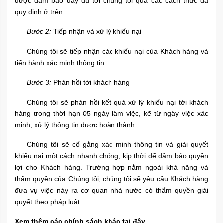
được đảm bảo đầy đủ tới chúng tôi qua các cách thức đã
quy định ở trên.
Bước 2:
Tiếp nhận và xử lý khiếu nại
Chúng tôi sẽ tiếp nhận các khiếu nại của Khách hàng và
tiến hành xác minh thông tin.
Bước 3:
Phản hồi tới khách hàng
Chúng tôi sẽ phản hồi kết quả xử lý khiếu nại tới khách
hàng trong thời hạn 05 ngày làm việc, kể từ ngày việc xác
minh, xử lý thông tin được hoàn thành.
Chúng tôi sẽ cố gắng xác minh thông tin và giải quyết
khiếu nại một cách nhanh chóng, kịp thời để đảm bảo quyền
lợi cho Khách hàng. Trường hợp nằm ngoài khả năng và
thẩm quyền của Chúng tôi, chúng tôi sẽ yêu cầu Khách hàng
đưa vụ việc này ra cơ quan nhà nước có thẩm quyền giải
quyết theo pháp luật.
Xem thêm các chính sách khác tại đây