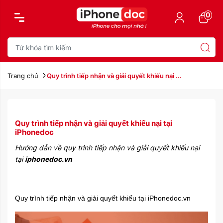
0
Trang chủ
Quy trình tiếp nhận và giải quyết khiếu nại ...
Quy trình tiếp nhận và giải quyết khiếu nại tại
iPhonedoc
Hướng dẫn về quy trình tiếp nhận và giải quyết khiếu nại
tại
iphonedoc.vn
Quy trình tiếp nhận và giải quyết khiếu tại iPhonedoc.vn