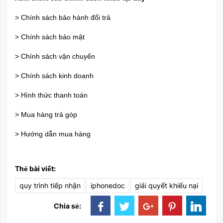
> Chính sách bảo hành đổi trả
> Chính sách bảo mật
> Chính sách vận chuyển
> Chính sách kinh doanh
> Hình thức thanh toán
> Mua hàng trả góp
> Hướng dẫn mua hàng
Thẻ bài viết:
quy trình tiếp nhận
iphonedoc
giải quyết khiếu nại
Chia sẻ: