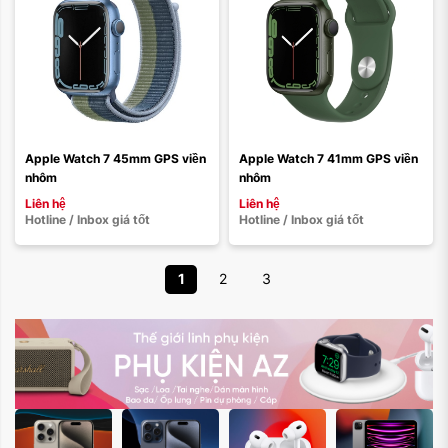
Apple Watch 7 45mm GPS viền 
Apple Watch 7 41mm GPS viền 
nhôm
nhôm
Liên hệ
Liên hệ
Hotline / Inbox giá tốt
Hotline / Inbox giá tốt
1
2
3