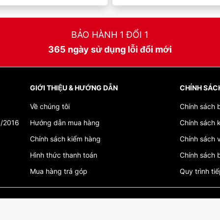
BẢO HÀNH 1 ĐỔI 1
365 ngày sử dụng lỗi đổi mới
GIỚI THIỆU & HƯỚNG DẪN
CHÍNH SÁC
Về chúng tôi
Chính sách 
3/2016
Hướng dẫn mua hàng
Chính sách 
Chính sách kiểm hàng
Chính sách 
Hình thức thanh toán
Chính sách b
Mua hàng trả góp
Quy trình ti