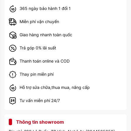
365 ngày bảo hành 1 đổi 1
Miễn phí vận chuyển
Giao hàng nhanh toàn quốc
Trả góp 0% lãi suất
Thanh toán online và COD
Thay pin miễn phí
Hỗ trợ sửa chữa,thua mua, nâng cấp
Tư vấn miễn phí 24/7
Thông tin showroom