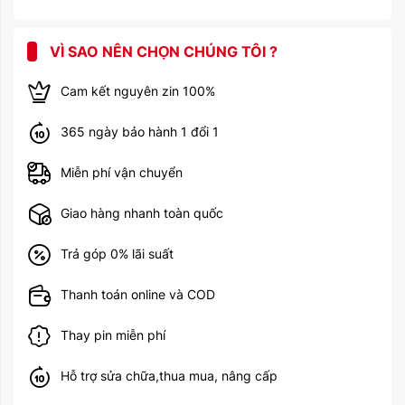
VÌ SAO NÊN CHỌN CHÚNG TÔI ?
Cam kết nguyên zin 100%
365 ngày bảo hành 1 đổi 1
Miễn phí vận chuyển
Giao hàng nhanh toàn quốc
Trả góp 0% lãi suất
Thanh toán online và COD
Thay pin miễn phí
Hỗ trợ sửa chữa,thua mua, nâng cấp